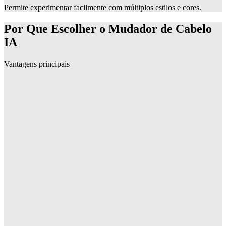
Permite experimentar facilmente com múltiplos estilos e cores.
Por Que Escolher o Mudador de Cabelo
IA
Vantagens principais