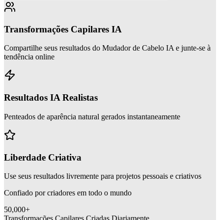
Transformações Capilares IA
Compartilhe seus resultados do Mudador de Cabelo IA e junte-se à
tendência online
Resultados IA Realistas
Penteados de aparência natural gerados instantaneamente
Liberdade Criativa
Use seus resultados livremente para projetos pessoais e criativos
Confiado por criadores em todo o mundo
50,000+
Transformações Capilares Criadas Diariamente