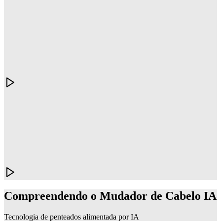
Compreendendo o Mudador de Cabelo IA
Tecnologia de penteados alimentada por IA