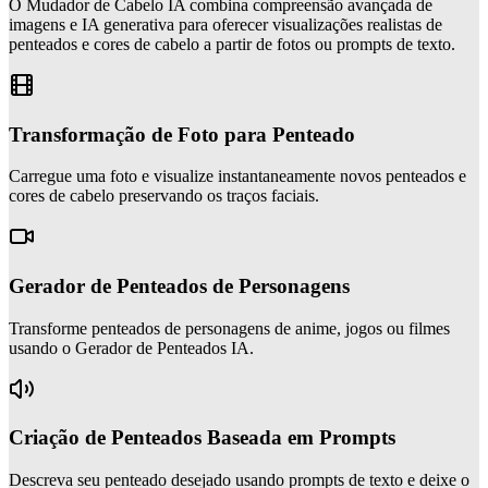
O Mudador de Cabelo IA combina compreensão avançada de
imagens e IA generativa para oferecer visualizações realistas de
penteados e cores de cabelo a partir de fotos ou prompts de texto.
Transformação de Foto para Penteado
Carregue uma foto e visualize instantaneamente novos penteados e
cores de cabelo preservando os traços faciais.
Gerador de Penteados de Personagens
Transforme penteados de personagens de anime, jogos ou filmes
usando o Gerador de Penteados IA.
Criação de Penteados Baseada em Prompts
Descreva seu penteado desejado usando prompts de texto e deixe o