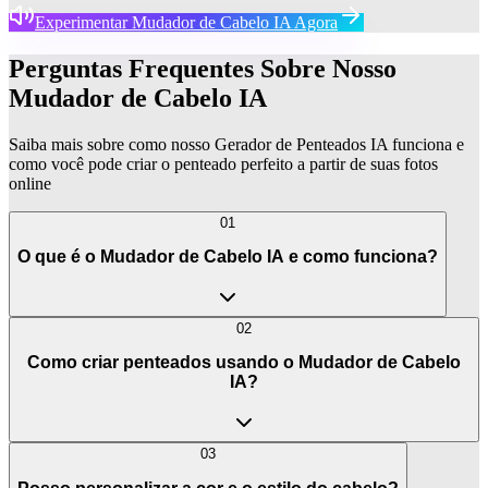
Experimentar Mudador de Cabelo IA Agora
Perguntas Frequentes Sobre Nosso
Mudador de Cabelo IA
Saiba mais sobre como nosso Gerador de Penteados IA funciona e
como você pode criar o penteado perfeito a partir de suas fotos
online
01
O que é o Mudador de Cabelo IA e como funciona?
02
Como criar penteados usando o Mudador de Cabelo
IA?
03