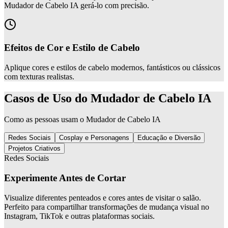
Mudador de Cabelo IA gerá-lo com precisão.
Efeitos de Cor e Estilo de Cabelo
Aplique cores e estilos de cabelo modernos, fantásticos ou clássicos
com texturas realistas.
Casos de Uso do Mudador de Cabelo IA
Como as pessoas usam o Mudador de Cabelo IA
Redes Sociais
Cosplay e Personagens
Educação e Diversão
Projetos Criativos
Redes Sociais
Experimente Antes de Cortar
Visualize diferentes penteados e cores antes de visitar o salão.
Perfeito para compartilhar transformações de mudança visual no
Instagram, TikTok e outras plataformas sociais.