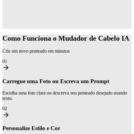
Como Funciona o Mudador de Cabelo IA
Crie um novo penteado em minutos
01
Carregue uma Foto ou Escreva um Prompt
Escolha uma foto clara ou descreva seu penteado desejado usando
texto.
02
Personalize Estilo e Cor