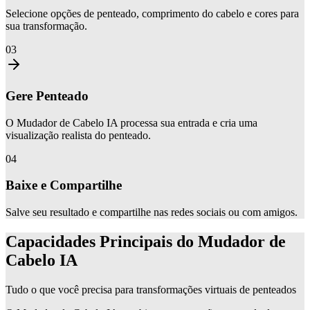
Selecione opções de penteado, comprimento do cabelo e cores para
sua transformação.
03
Gere Penteado
O Mudador de Cabelo IA processa sua entrada e cria uma
visualização realista do penteado.
04
Baixe e Compartilhe
Salve seu resultado e compartilhe nas redes sociais ou com amigos.
Capacidades Principais do Mudador de
Cabelo IA
Tudo o que você precisa para transformações virtuais de penteados