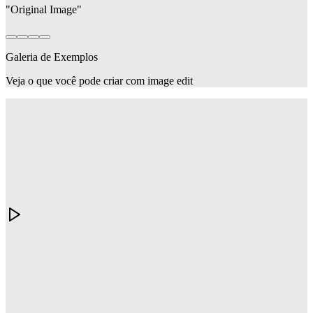
"
Original Image
"
Galeria de Exemplos
Veja o que você pode criar com image edit