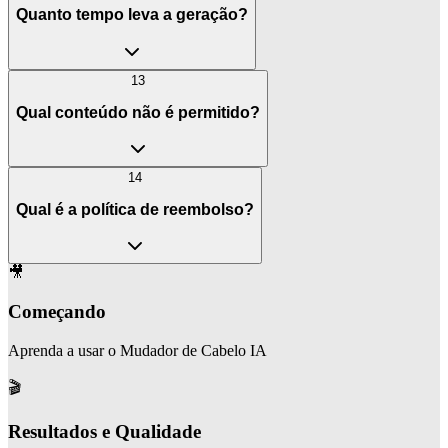
Quanto tempo leva a geração?
13
Qual conteúdo não é permitido?
14
Qual é a política de reembolso?
🎥
Começando
Aprenda a usar o Mudador de Cabelo IA
🎬
Resultados e Qualidade