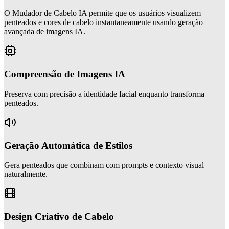
O Mudador de Cabelo IA permite que os usuários visualizem
penteados e cores de cabelo instantaneamente usando geração
avançada de imagens IA.
Compreensão de Imagens IA
Preserva com precisão a identidade facial enquanto transforma
penteados.
Geração Automática de Estilos
Gera penteados que combinam com prompts e contexto visual
naturalmente.
Design Criativo de Cabelo