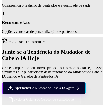
Compreenda o realismo de penteados e a qualidade de saída
📡
Recursos e Uso
Opções avançadas de personalização de penteados
Pronto para Transformar?
Junte-se à Tendência do Mudador de
Cabelo IA Hoje
Crie e compartilhe seus novos penteados nas redes sociais e junte-se
a milhares que já participam deste fenômeno do Mudador de Cabelo
IA usando o Gerador de Penteados IA.
Experimentar o Mudador de Cabelo IA Agora
Explorar Galeria do Gerador de Penteados IA