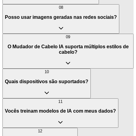
08
Posso usar imagens geradas nas redes sociais?
09
O Mudador de Cabelo IA suporta múltiplos estilos de
cabelo?
10
Quais dispositivos são suportados?
11
Vocês treinam modelos de IA com meus dados?
12